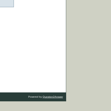
Powered by
Question2Answer