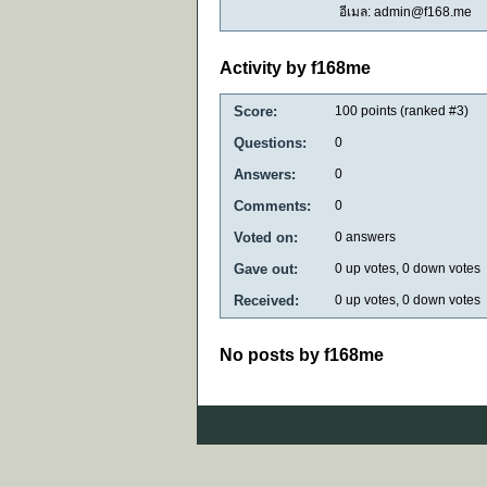
อีเมล: admin@f168.me
Activity by f168me
Score:
100
points (ranked #
3
)
Questions:
0
Answers:
0
Comments:
0
Voted on:
0
answers
Gave out:
0
up votes,
0
down votes
Received:
0
up votes,
0
down votes
No posts by f168me