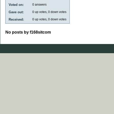
Voted on:
0
answers
Gave out:
0
up votes,
0
down votes
Received:
0
up votes,
0
down votes
No posts by f168sitcom