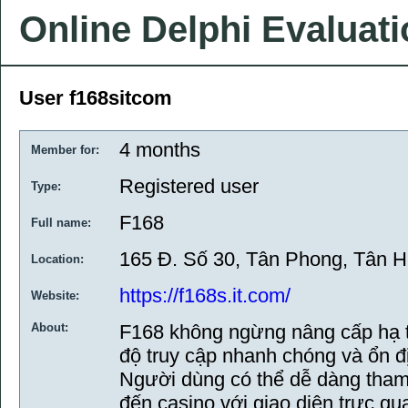
Online Delphi Evaluat
User f168sitcom
4 months
Member for:
Registered user
Type:
F168
Full name:
165 Đ. Số 30, Tân Phong, Tân H
Location:
https://f168s.it.com/
Website:
About:
F168 không ngừng nâng cấp hạ 
độ truy cập nhanh chóng và ổn địn
Người dùng có thể dễ dàng tham
đến casino với giao diện trực qu