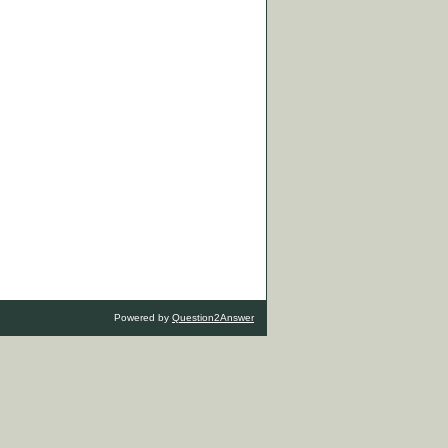
Powered by
Question2Answer