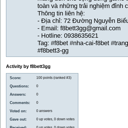
toàn và những trải nghiệm đỉnh 
Thông tin liên hệ:
- Địa chỉ: 72 Đường Nguyễn Bi
- Email: f8bett3gg@gmail.com
- Hotline: 0938635621
Tag: #f8bet #nha-cai-f8bet #trang
#f8bett3-gg
Activity by f8bett3gg
Score:
100
points (ranked #
3
)
Questions:
0
Answers:
0
Comments:
0
Voted on:
0
answers
Gave out:
0
up votes,
0
down votes
Received:
0
up votes,
0
down votes