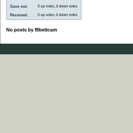
Gave out:
0
up votes,
0
down votes
Received:
0
up votes,
0
down votes
No posts by f8bettcam