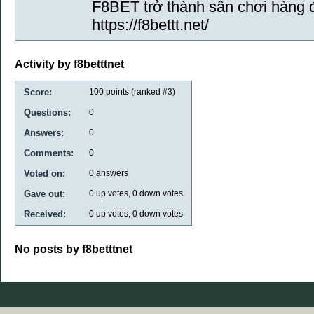
F8BET trở thành sân chơi hàng 
https://f8bettt.net/
Activity by f8betttnet
Score:
100
points (ranked #
3
)
Questions:
0
Answers:
0
Comments:
0
Voted on:
0
answers
Gave out:
0
up votes,
0
down votes
Received:
0
up votes,
0
down votes
No posts by f8betttnet