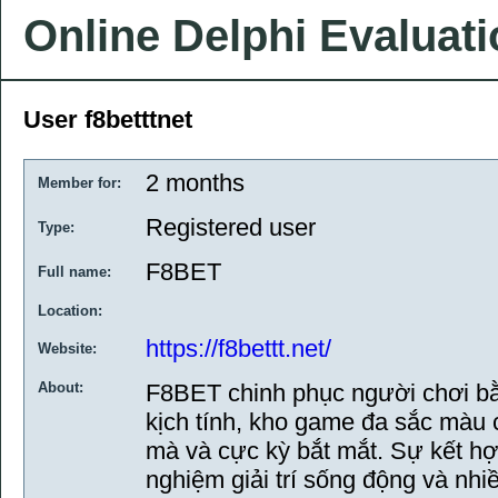
Online Delphi Evaluat
User f8betttnet
2 months
Member for:
Registered user
Type:
F8BET
Full name:
Location:
https://f8bettt.net/
Website:
About:
F8BET chinh phục người chơi bằ
kịch tính, kho game đa sắc màu 
mà và cực kỳ bắt mắt. Sự kết hợp
nghiệm giải trí sống động và nhi