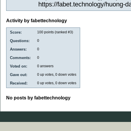
https://fabet.technology/huong-d
Activity by fabettechnology
Score:
100
points (ranked #
3
)
Questions:
0
Answers:
0
Comments:
0
Voted on:
0
answers
Gave out:
0
up votes,
0
down votes
Received:
0
up votes,
0
down votes
No posts by fabettechnology