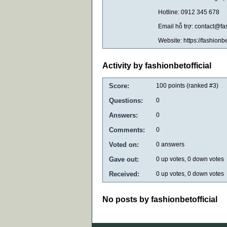
Hotline: 0912 345 678
Email hỗ trợ: contact@fa
Website: https://fashionbe
Activity by fashionbetofficial
Score:
100
points (ranked #
3
)
Questions:
0
Answers:
0
Comments:
0
Voted on:
0
answers
Gave out:
0
up votes,
0
down votes
Received:
0
up votes,
0
down votes
No posts by fashionbetofficial