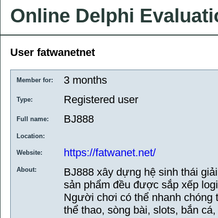
Online Delphi Evaluat
User fatwanetnet
3 months
Member for:
Registered user
Type:
BJ888
Full name:
Location:
https://fatwanet.net/
Website:
About:
BJ888 xây dựng hệ sinh thái giải 
sản phẩm đều được sắp xếp logi
Người chơi có thể nhanh chóng 
thể thao, sòng bài, slots, bắn cá