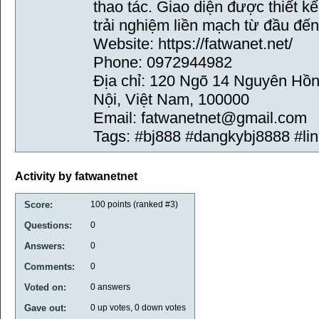
thao tác. Giao diện được thiết k
trải nghiệm liền mạch từ đầu đến
Website: https://fatwanet.net/
Phone: 0972944982
Địa chỉ: 120 Ngõ 14 Nguyên Hồ
Nội, Việt Nam, 100000
Email: fatwanetnet@gmail.com
Tags: #bj888 #dangkybj8888 #li
Activity by fatwanetnet
Score:
100
points (ranked #
3
)
Questions:
0
Answers:
0
Comments:
0
Voted on:
0
answers
Gave out:
0
up votes,
0
down votes