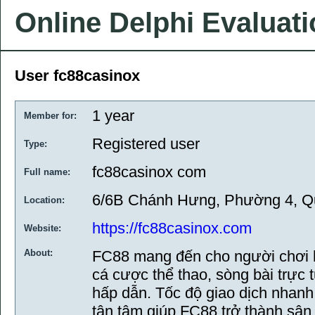
Online Delphi Evaluat
User fc88casinox
1 year
Member for:
Registered user
Type:
fc88casinox com
Full name:
6/6B Chánh Hưng, Phường 4, Qu
Location:
https://fc88casinox.com
Website:
About:
FC88 mang đến cho người chơi hệ 
cá cược thể thao, sòng bài trực t
hấp dẫn. Tốc độ giao dịch nhanh
tận tâm giúp FC88 trở thành sân