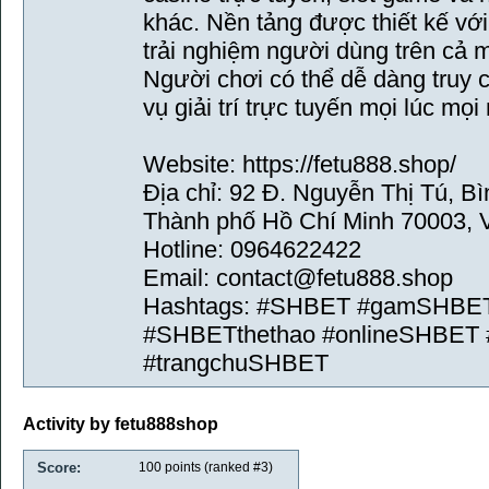
khác. Nền tảng được thiết kế với 
trải nghiệm người dùng trên cả má
Người chơi có thể dễ dàng truy 
vụ giải trí trực tuyến mọi lúc mọi 
Website: https://fetu888.shop/
Địa chỉ: 92 Đ. Nguyễn Thị Tú, B
Thành phố Hồ Chí Minh 70003, 
Hotline: 0964622422
Email: contact@fetu888.shop
Hashtags: #SHBET #gamSHBET
#SHBETthethao #onlineSHBET
#trangchuSHBET
Activity by fetu888shop
Score:
100
points (ranked #
3
)