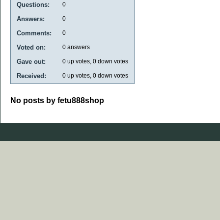
Questions:
0
Answers:
0
Comments:
0
Voted on:
0
answers
Gave out:
0
up votes,
0
down votes
Received:
0
up votes,
0
down votes
No posts by fetu888shop