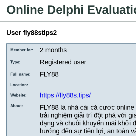
Online Delphi Evaluat
User fly88stips2
2 months
Member for:
Registered user
Type:
FLY88
Full name:
Location:
https://fly88s.tips/
Website:
About:
FLY88 là nhà cái cá cược online
trải nghiệm giải trí đột phá với 
dạng và chuỗi khuyến mãi khởi 
hướng đến sự tiện lợi, an toàn 