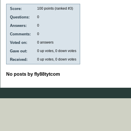
Score:
100
points (ranked #
3
)
Questions:
0
Answers:
0
Comments:
0
Voted on:
0
answers
Gave out:
0
up votes,
0
down votes
Received:
0
up votes,
0
down votes
No posts by fly88tytcom