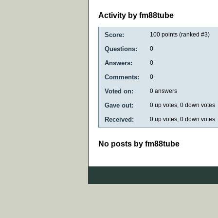
Activity by fm88tube
Score:
100
points (ranked #
3
)
Questions:
0
Answers:
0
Comments:
0
Voted on:
0
answers
Gave out:
0
up votes,
0
down votes
Received:
0
up votes,
0
down votes
No posts by fm88tube