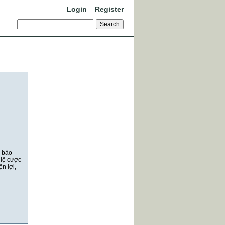
Login
Register
, bảo
 lệ cược
n lợi,