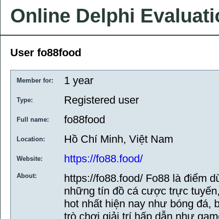
Online Delphi Evaluat
User fo88food
1 year
Member for:
Registered user
Type:
fo88food
Full name:
Hồ Chí Minh, Việt Nam
Location:
https://fo88.food/
Website:
About:
https://fo88.food/ Fo88 là điểm 
những tín đồ cá cược trực tuyến,
hot nhất hiện nay như bóng đá, b
trò chơi giải trí hấp dẫn như gam