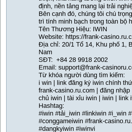
định, nền tảng mang lại trải ngh
Bên cạnh đó, chúng tôi chú trọn
trì tính minh bạch trong toàn bộ 
Tên Thương Hiệu: IWIN
Website: https://frank-casino.ru.
Địa chỉ: 20/1 Tổ 14, Khu phố 1, 
Nam
SĐT: +84 28 9918 2002
Email: support@frank-casinoru.
Từ khóa người dùng tìm kiếm:
i win | link đăng ký iwin chính thứ
frank-casino.ru.com | đăng nhập i
chủ iwin | tài xỉu iwin | iwin | lin
Hashtag:
#iwin #tải_iwin #linkiwin #i_win
#conggameiwin #frank-casino.ru.
#dangkyiwin #iwinvi