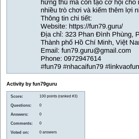
hứng thú mà còn tạo cơ hội cho
nhiều trò chơi và kiếm thêm lợi 
Thông tin chi tiết:
Website: https://fun79.guru/
Địa chỉ: 323 Phan Đình Phùng,
Thành phố Hồ Chí Minh, Việt N
Email: fun79.guru@gmail.com
Phone: 0972947614
#fun79 #nhacaifun79 #linkvaofu
Activity by fun79guru
Score:
100
points (ranked #
3
)
Questions:
0
Answers:
0
Comments:
0
Voted on:
0
answers