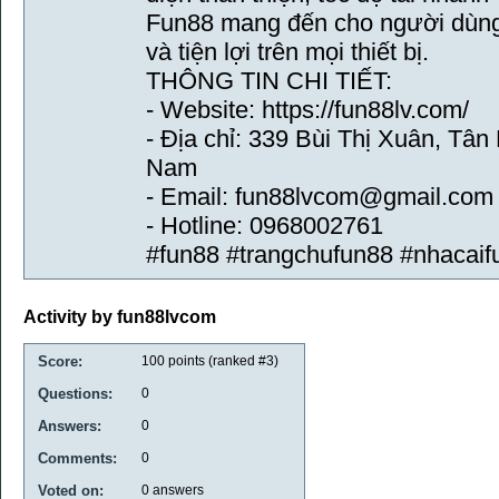
Fun88 mang đến cho người dùng
và tiện lợi trên mọi thiết bị.
THÔNG TIN CHI TIẾT:
- Website: https://fun88lv.com/
- Địa chỉ: 339 Bùi Thị Xuân, Tân
Nam
- Email: fun88lvcom@gmail.com
- Hotline: 0968002761
#fun88 #trangchufun88 #nhacaif
Activity by fun88lvcom
Score:
100
points (ranked #
3
)
Questions:
0
Answers:
0
Comments:
0
Voted on:
0
answers