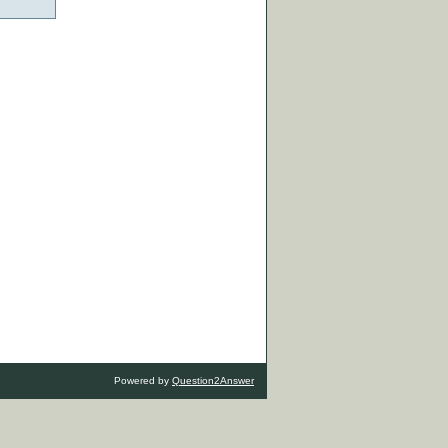
Powered by
Question2Answer