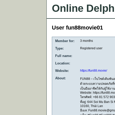
Online Delph
User fun88movie01
Member for:
3 months
Type:
Registered user
Full name:
Location:
Website:
https://fun88.movie/
About:
FUN88 – เว็บไซต์เดิมพันอ
ด้วยระบบความปลอดภัยที่ทั
เป็นมืออาชีพให้กับผู้ใช้งาน
Website: https://fun88.mo
โทรศัพท์: +66 81 572 90
ที่อยู่: 644 Soi Mu Ba
10160, Thái Lan
อีเมล: Fun88.movie@gma