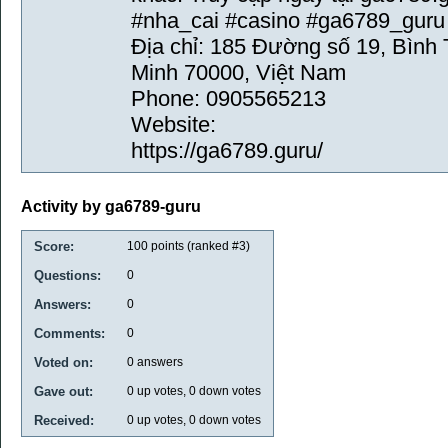
#nha_cai #casino #ga6789_guru
Địa chỉ: 185 Đường số 19, Bình 
Minh 70000, Việt Nam
Phone: 0905565213
Website:
https://ga6789.guru/
Activity by ga6789-guru
Score:
100
points (ranked #
3
)
Questions:
0
Answers:
0
Comments:
0
Voted on:
0
answers
Gave out:
0
up votes,
0
down votes
Received:
0
up votes,
0
down votes