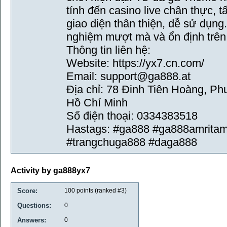
tính đến casino live chân thực, t
giao diện thân thiện, dễ sử dụn
nghiệm mượt mà và ổn định trên m
Thông tin liên hệ:
Website: https://yx7.cn.com/
Email: support@ga888.at
Địa chỉ: 78 Đinh Tiên Hoàng, P
Hồ Chí Minh
Số điện thoại: 0334383518
Hastags: #ga888 #ga888amrita
#trangchuga888 #daga888
Activity by ga888yx7
Score:
100
points (ranked #
3
)
Questions:
0
Answers:
0