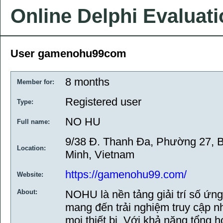
Online Delphi Evaluat
User gamenohu99com
8 months
Member for:
Registered user
Type:
NO HU
Full name:
9/38 Đ. Thanh Đa, Phường 27, 
Location:
Minh, Vietnam
https://gamenohu99.com/
Website:
About:
NOHU là nền tảng giải trí số ứn
mang đến trải nghiệm truy cập n
mọi thiết bị. Với khả năng tổng 