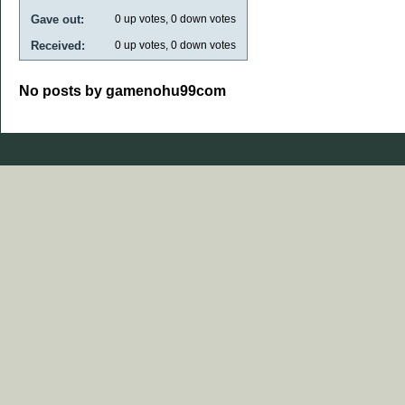
Gave out:
0
up votes,
0
down votes
Received:
0
up votes,
0
down votes
No posts by gamenohu99com