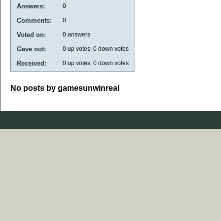
Answers:
0
Comments:
0
Voted on:
0
answers
Gave out:
0
up votes,
0
down votes
Received:
0
up votes,
0
down votes
No posts by gamesunwinreal