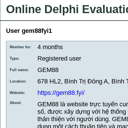
Online Delphi Evaluat
User gem88fyi1
4 months
Member for:
Registered user
Type:
GEM88
Full name:
678 HL2, Bình Trị Đông A, Bình 
Location:
https://gem88.fyi/
Website:
About:
GEM88 là website trực tuyến cung
số, được xây dựng với hệ thống 
thân thiện với người dùng. GEM8
dung một cách thuận tiện và mạc