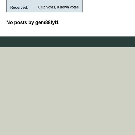
Received:
0
up votes,
0
down votes
No posts by gem88fyi1