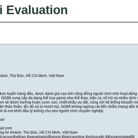
i Evaluation
hánh, Thủ Đức, Hồ Chí Minh, Việt Nam
í trực tuyến hàng đầu, được đánh giá cao bởi cộng đồng người chơi nhờ hoạt động
n. GG88 cung cấp đa dạng thể loại game như thể thao, bắn cá, nổ hũ và nhiều dịch 
hơi sẽ được hưởng hoàn cược cao, chiết khấu ưu đãi, cùng với hệ thống khuyến m
iện thân thiện, tốc độ xử lý mượt mà, GG88 không ngừng cải tiến nhằm mang đến tr
nh là nơi khởi đầu lý tưởng cho mọi người chơi chuyên nghiệp.
ar/
ail.com
ờng An Khánh, Thủ Đức, Hồ Chí Minh, Việt Nam
#cacuocthethao #gamebaidoithuong #bancaonline #nohuuytin #khuyenmaigg88