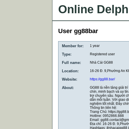
Online Delph
User gg88bar
Member for:
1 year
Type:
Registered user
Full name:
Nhà Cái GG88
Location:
16-26 Đ. 9,Phường An K
Website:
https://gg88.bar/
About:
GG88 là nền tảng giải tr
chín, minh bạch và uy tí
trợ chuyên sâu. Người c
dẫn mỗi tuần. Với giao d
nghiệm tốt nhất. Đây chí
Thông tin liên hệ:
Trang Chủ: https://gg88.b
Hotline: 0952866.888
Email: gg88.contact@gm
Địa chỉ: 16-26 Đ. 9,Phư
Hashtags: #nhacaigg88 