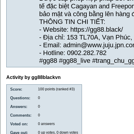
tế đặc biệt Cagayan and Freepor
bảo mật và công bằng lên hàng 
THÔNG TIN CHI TIẾT:
- Website: https://gg88.black/
- Địa chỉ: 153 TL70A, Vạn Phúc
- Email: admin@www.juju.jpn.c
- Hotline: 0902.282.782
#gg88 #gg88_live #trang_chu_g
Activity by gg88blackvn
Score:
100
points (ranked #
3
)
Questions:
0
Answers:
0
Comments:
0
Voted on:
0
answers
Gave out:
0
up votes,
0
down votes