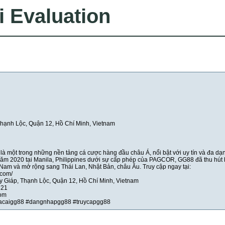
i Evaluation
hạnh Lộc, Quận 12, Hồ Chí Minh, Vietnam
là một trong những nền tảng cá cược hàng đầu châu Á, nổi bật với uy tín và đa dạ
ừ năm 2020 tại Manila, Philippines dưới sự cấp phép của PAGCOR, GG88 đã thu hút
t Nam và mở rộng sang Thái Lan, Nhật Bản, châu Âu. Truy cập ngay tại:
.com/
y Giáp, Thạnh Lộc, Quận 12, Hồ Chí Minh, Vietnam
721
com
acaigg88 #dangnhapgg88 #truycapgg88