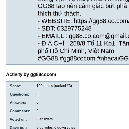
GG88 tạo nên cảm giác bứt phá 
thích thử thách.
- WEBSITE: https://gg88.co.com
- SĐT: 0329775248
- EMAILL : gg88.co.com@gmail
- ĐỊA CHỈ : 258/8 Tổ 11 Kp1, T
phố Hồ Chí Minh, Việt Nam
#GG88 #gg88cocom #nhacaiGG8
Activity by gg88cocom
Score:
100
points (ranked #
3
)
Questions:
0
Answers:
0
Comments:
0
Voted on:
0
answers
Gave out:
0
up votes,
0
down votes