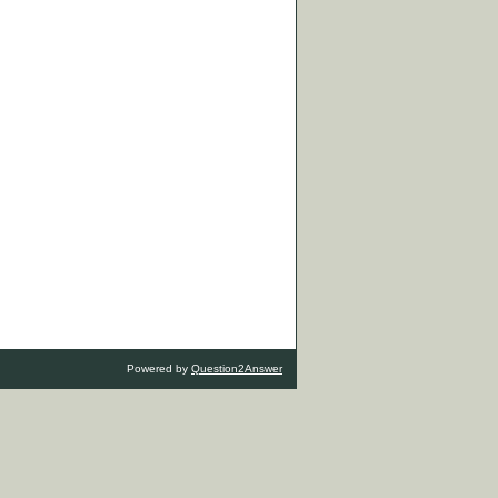
Powered by
Question2Answer