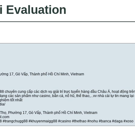
i Evaluation
hường 17, Gò Vấp, Thành phố Hồ Chí Minh, Vietnam
 chuyên cung cấp các dịch vụ giải trí trực tuyến hàng đầu Châu Á, hoạt động trê
ạng các sản phẩm như casino, bắn cá, nổ hũ, thể thao,...vv nhà cái tự tin mang lại
ghiệm tốt nhất
dia/
c Thọ, Phường 17, Gò Vấp, Thành phố Hồ Chí Minh, Vietnam
l.com
8 #trangchugg88 #khuyenmaigg88 #casino #thethao #nohu #banca #daga #xoso