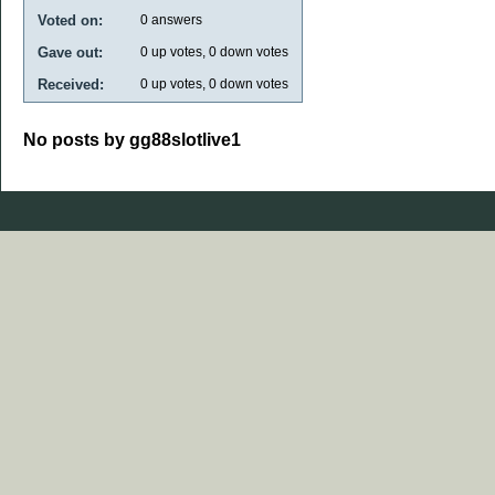
Voted on:
0
answers
Gave out:
0
up votes,
0
down votes
Received:
0
up votes,
0
down votes
No posts by gg88slotlive1