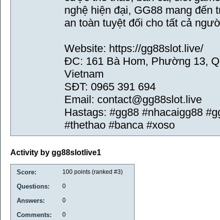
nghệ hiện đại, GG88 mang đến t
an toàn tuyệt đối cho tất cả ngườ
Website: https://gg88slot.live/
ĐC: 161 Bà Hom, Phường 13, Qu
Vietnam
SĐT: 0965 391 694
Email: contact@gg88slot.live
Hastags: #gg88 #nhacaigg88 #gg
#thethao #banca #xoso
Activity by gg88slotlive1
Score:
100
points (ranked #
3
)
Questions:
0
Answers:
0
Comments:
0