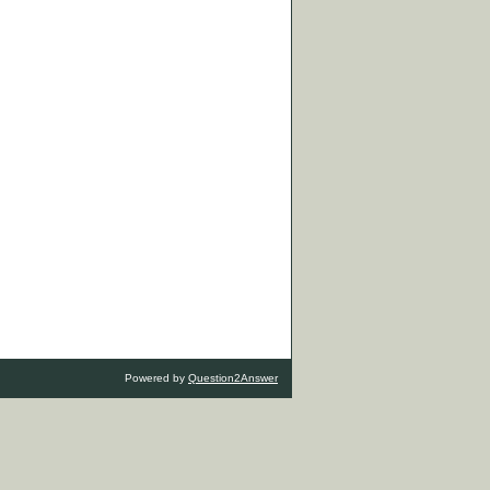
Powered by
Question2Answer