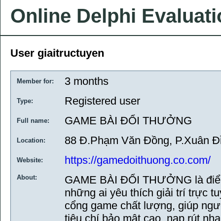
Online Delphi Evaluat
User giaitructuyen
3 months
Member for:
Registered user
Type:
GAME BÀI ĐỔI THƯỞNG
Full name:
88 Đ.Phạm Văn Đồng, P.Xuân Đỉ
Location:
https://gamedoithuong.co.com/
Website:
About:
GAME BÀI ĐỔI THƯỞNG là điểm 
những ai yêu thích giải trí trực
cổng game chất lượng, giúp ngư
tiêu chí bảo mật cao, nạp rút nh