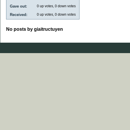
Gave out:
0
up votes,
0
down votes
Received:
0
up votes,
0
down votes
No posts by giaitructuyen