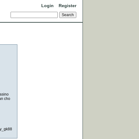
Login
Register
asino
àn cho
ky_gk88