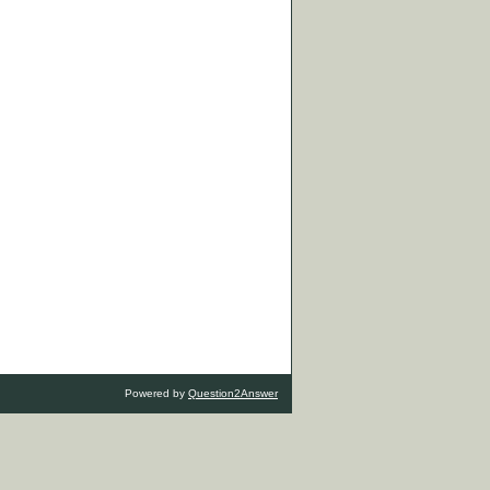
Powered by
Question2Answer