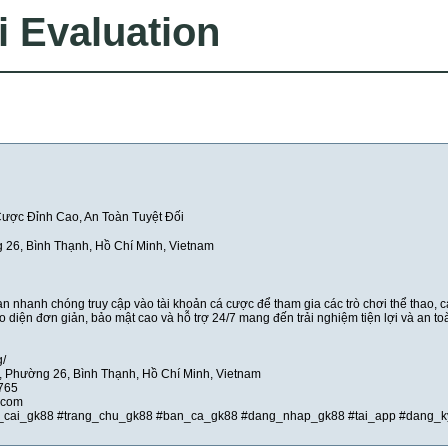
i Evaluation
Cược Đỉnh Cao, An Toàn Tuyệt Đối
 26, Bình Thạnh, Hồ Chí Minh, Vietnam
nhanh chóng truy cập vào tài khoản cá cược để tham gia các trò chơi thể thao, c
 diện đơn giản, bảo mật cao và hỗ trợ 24/7 mang đến trải nghiệm tiện lợi và an to
g/
, Phường 26, Bình Thạnh, Hồ Chí Minh, Vietnam
765
.com
_cai_gk88 #trang_chu_gk88 #ban_ca_gk88 #dang_nhap_gk88 #tai_app #dang_