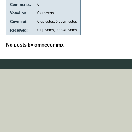
Comments:
0
Voted on:
0
answers
Gave out:
0
up votes,
0
down votes
Received:
0
up votes,
0
down votes
No posts by gmnccommx