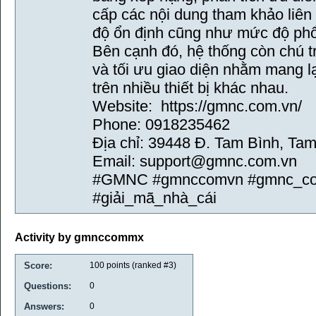
cấp các nội dung tham khảo liên
độ ổn định cũng như mức độ phổ 
Bên cạnh đó, hệ thống còn chú t
và tối ưu giao diện nhằm mang lạ
trên nhiều thiết bị khác nhau.
Website: https://gmnc.com.vn/
Phone: 0918235462
Địa chỉ: 39448 Đ. Tam Bình, Ta
Email: support@gmnc.com.vn
#GMNC #gmnccomvn #gmnc_com
#giải_mã_nhà_cái
Activity by gmnccommx
Score:
100
points (ranked #
3
)
Questions:
0
Answers:
0