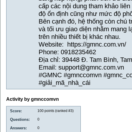
cấp các nội dung tham khảo liên
độ ổn định cũng như mức độ phổ 
Bên cạnh đó, hệ thống còn chú t
và tối ưu giao diện nhằm mang lạ
trên nhiều thiết bị khác nhau.
Website: https://gmnc.com.vn/
Phone: 0918235462
Địa chỉ: 39448 Đ. Tam Bình, Ta
Email: support@gmnc.com.vn
#GMNC #gmnccomvn #gmnc_com
#giải_mã_nhà_cái
Activity by gmnccomvn
Score:
100
points (ranked #
3
)
Questions:
0
Answers:
0