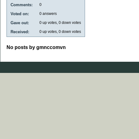
Comments:
0
Voted on:
0
answers
Gave out:
0
up votes,
0
down votes
Received:
0
up votes,
0
down votes
No posts by gmnccomvn