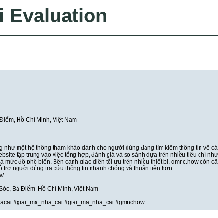
i Evaluation
Điểm, Hồ Chí Minh, Việt Nam
như một hệ thống tham khảo dành cho người dùng đang tìm kiếm thông tin về cá
 Website tập trung vào việc tổng hợp, đánh giá và so sánh dựa trên nhiều tiêu chí nh
 và mức độ phổ biến. Bên cạnh giao diện tối ưu trên nhiều thiết bị, gmnc.how còn c
 trợ người dùng tra cứu thông tin nhanh chóng và thuận tiện hơn.
w/
 Sóc, Bà Điểm, Hồ Chí Minh, Việt Nam
acai #giai_ma_nha_cai #giải_mã_nhà_cái #gmnchow