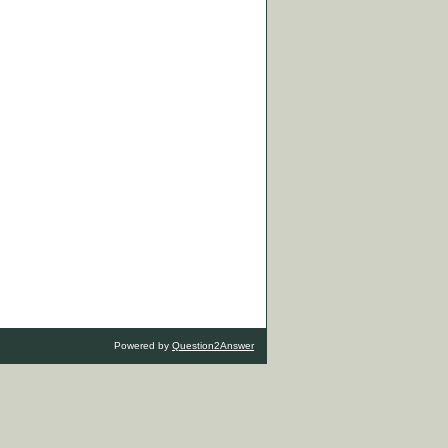
Powered by
Question2Answer