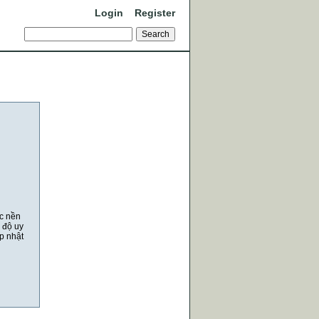
Login
Register
c nền
ư độ uy
ập nhật