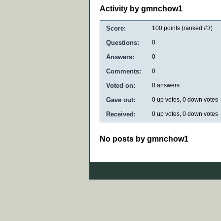
Activity by gmnchow1
Score:
100
points (ranked #
3
)
Questions:
0
Answers:
0
Comments:
0
Voted on:
0
answers
Gave out:
0
up votes,
0
down votes
Received:
0
up votes,
0
down votes
No posts by gmnchow1