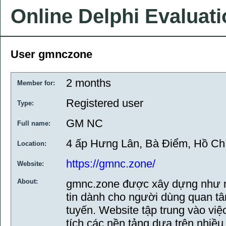
Online Delphi Evaluat
User gmnczone
2 months
Member for:
Registered user
Type:
GM NC
Full name:
4 ấp Hưng Lân, Bà Điểm, Hồ Ch
Location:
https://gmnc.zone/
Website:
About:
gmnc.zone được xây dựng như m
tin dành cho người dùng quan tâm
tuyến. Website tập trung vào việ
tích các nền tảng dựa trên nhiều 