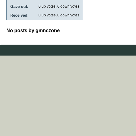
Gave out:
0
up votes,
0
down votes
Received:
0
up votes,
0
down votes
No posts by gmnczone