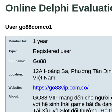
Online Delphi Evaluat
User go88comco1
1 year
Member for:
Registered user
Type:
Go88
Full name:
12A Hoàng Sa, Phường Tân Định
Location:
Việt Nam
https://go88vip.com.co/
Website:
About:
GO88 VIP mang đến cho người chơ
với hệ sinh thái game bài đa dạ
Tài Xỉu, và Slot đổi thưởng. Hệ t