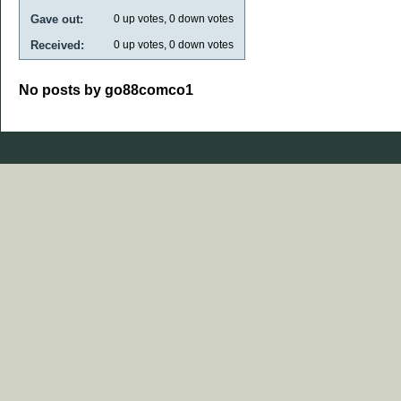
Gave out:
0
up votes,
0
down votes
Received:
0
up votes,
0
down votes
No posts by go88comco1