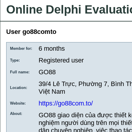
Online Delphi Evaluat
User go88comto
6 months
Member for:
Registered user
Type:
GO88
Full name:
39/4 Lê Trực, Phường 7, Bình T
Location:
Việt Nam
https://go88com.to/
Website:
About:
GO88 giao diện của được thiết kế
nghiệm người dùng trên mọi thiế
dân chuyên nghiệp, việc thao tác