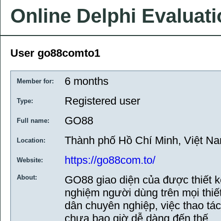
Online Delphi Evaluat
User go88comto1
6 months
Member for:
Registered user
Type:
GO88
Full name:
Thành phố Hồ Chí Minh, Việt N
Location:
https://go88com.to/
Website:
About:
GO88 giao diện của được thiết kế
nghiệm người dùng trên mọi thiế
dân chuyên nghiệp, việc thao tác
chưa bao giờ dễ dàng đến thế.