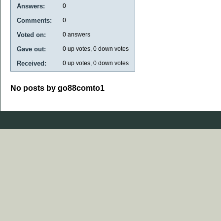
Answers:
0
Comments:
0
Voted on:
0
answers
Gave out:
0
up votes,
0
down votes
Received:
0
up votes,
0
down votes
No posts by go88comto1