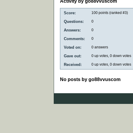
Activity by go88vvuscom
Score:
100
points (ranked #
3
)
Questions:
0
Answers:
0
Comments:
0
Voted on:
0
answers
Gave out:
0
up votes,
0
down votes
Received:
0
up votes,
0
down votes
No posts by go88vvuscom