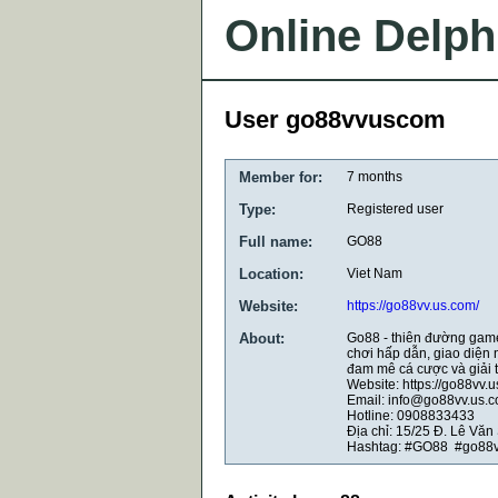
Online Delph
User go88vvuscom
Member for:
7 months
Type:
Registered user
Full name:
GO88
Location:
Viet Nam
Website:
https://go88vv.us.com/
About:
Go88 - thiên đường game 
chơi hấp dẫn, giao diện 
đam mê cá cược và giải t
Website: https://go88vv.
Email: info@go88vv.us.
Hotline: 0908833433
Địa chỉ: 15/25 Đ. Lê Vă
Hashtag: #GO88 #go88