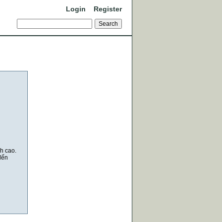
Login
Register
h cao.
đến