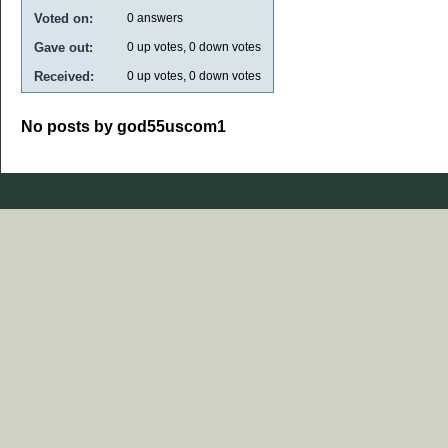
Voted on:
0
answers
Gave out:
0
up votes,
0
down votes
Received:
0
up votes,
0
down votes
No posts by god55uscom1