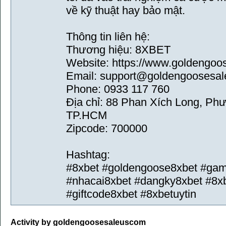
về kỹ thuật hay bảo mật.
Thông tin liên hệ:
Thương hiệu: 8XBET
Website: https://www.goldengoo
Email: support@goldengoosesal
Phone: 0933 117 760
Địa chỉ: 88 Phan Xích Long, Ph
TP.HCM
Zipcode: 700000
Hashtag:
#8xbet #goldengoose8xbet #gam
#nhacai8xbet #dangky8xbet #8xb
#giftcode8xbet #8xbetuytin
Activity by goldengoosesaleuscom