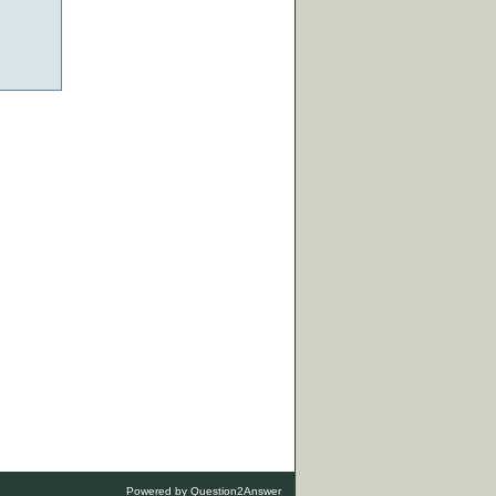
Powered by
Question2Answer