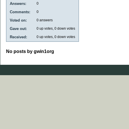
Answers:
0
Comments:
0
Voted on:
0
answers
Gave out:
0
up votes,
0
down votes
Received:
0
up votes,
0
down votes
No posts by gwin1org