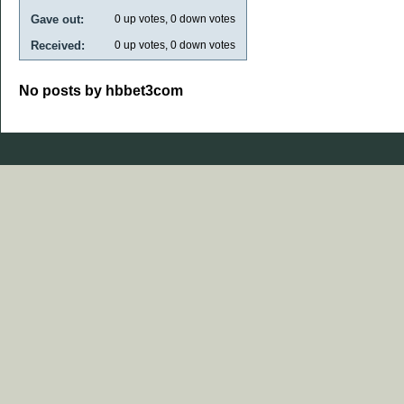
Gave out:
0
up votes,
0
down votes
Received:
0
up votes,
0
down votes
No posts by hbbet3com