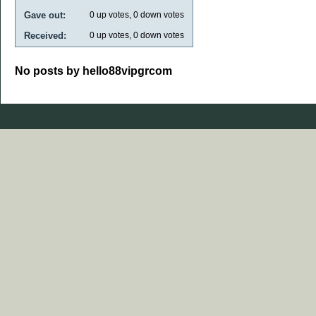
Gave out:
0
up votes,
0
down votes
Received:
0
up votes,
0
down votes
No posts by hello88vipgrcom