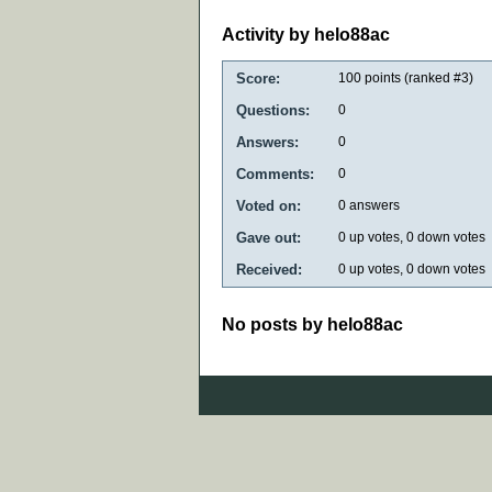
Activity by helo88ac
Score:
100
points (ranked #
3
)
Questions:
0
Answers:
0
Comments:
0
Voted on:
0
answers
Gave out:
0
up votes,
0
down votes
Received:
0
up votes,
0
down votes
No posts by helo88ac