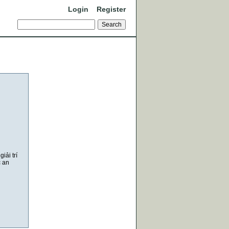
Login
Register
iải trí
c an