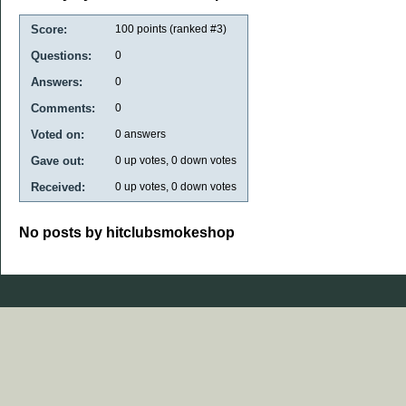
Score:
100
points (ranked #
3
)
Questions:
0
Answers:
0
Comments:
0
Voted on:
0
answers
Gave out:
0
up votes,
0
down votes
Received:
0
up votes,
0
down votes
No posts by hitclubsmokeshop